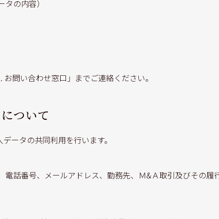
ータの内容）
. お問い合わせ窓口」までご連絡ください。
用について
人データの共同利用を行います。
、電話番号、メールアドレス、勤務先、Ｍ&Ａ取引及びその履