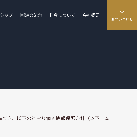
シップ
M&Aの流れ
料金について
会社概要
お問い合わせ
基づき、以下のとおり個人情報保護方針（以下「本