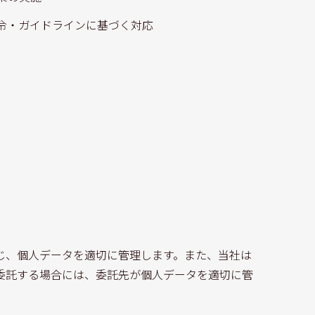
令・ガイドラインに基づく対応
じ、個人データを適切に管理します。また、当社は
委託する場合には、委託先が個人データを適切に管