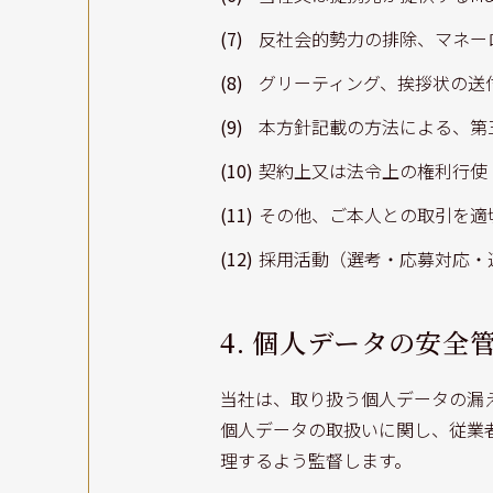
(7)
反社会的勢力の排除、マネー
(8)
グリーティング、挨拶状の送
(9)
本方針記載の方法による、第
(10)
契約上又は法令上の権利行使
(11)
その他、ご本人との取引を適
(12)
採用活動（選考・応募対応・
4. 個人データの安全
当社は、取り扱う個人データの漏
個人データの取扱いに関し、従業
理するよう監督します。