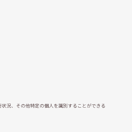
行状況、その他特定の個人を識別することができる