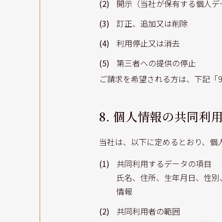
(2)
開示（当社が保有する個人デ
(3)
訂正、追加又は削除
(4)
利用停止又は消去
(5)
第三者への提供の停止
ご請求を希望される方は、下記「9
8. 個人情報の共同利
当社は、以下に定めるとおり、個
(1)
共同利用するデータの項目
氏名、住所、生年月日、性別
情報
(2)
共同利用者の範囲