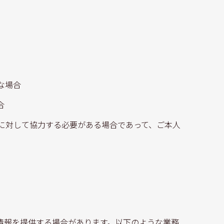
な場合
合
に対して協力する必要がある場合であって、ご本人
情報を提供する場合があります。以下のような業務