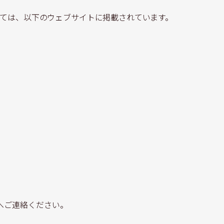
ては、以下のウェブサイトに掲載されています。
へご連絡ください。